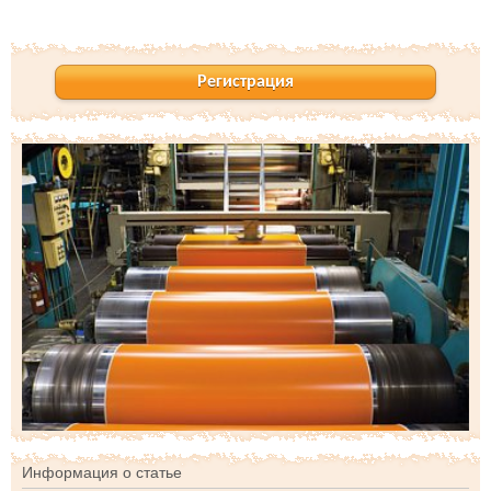
Регистрация
Информация о статье