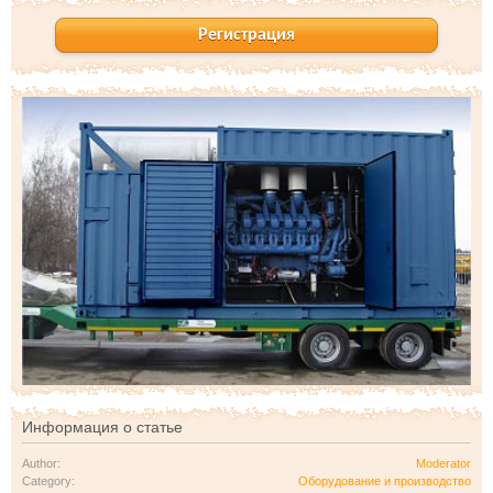
Регистрация
Информация о статье
Author:
Moderator
Category:
Оборудование и производство