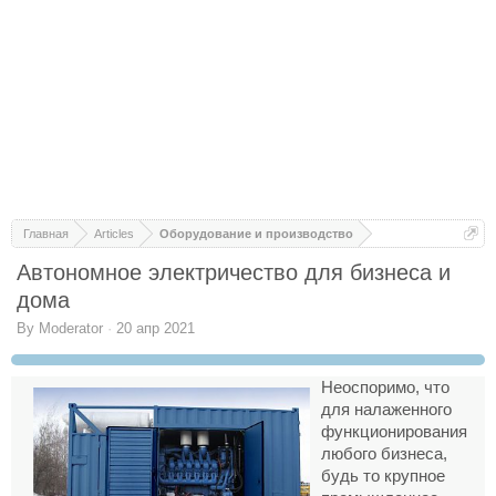
Главная
Articles
Оборудование и производство
Автономное электричество для бизнеса и
дома
By
Moderator
·
20 апр 2021
Неоспоримо, что
для налаженного
функционирования
любого бизнеса,
будь то крупное