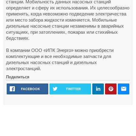
станции. Мобильность данных насосных станций
определяет и сферу их использования. Их целесообразно
применять, когда невозможно подведение электричества
или место забора жидкости изменяется. Мобильные
дизельные насосные станции незаменимы в аварийных
ситуациях, при затоплениях, пожарах или стихийных
бедствиях.
В компании ООО «ИПК Энерго» можно приобрести
комплектующие и все необходимые запчасти для
дизельных насосных станций и дизельных
электростанций.
Поделиться
FACEBOOK
TWITTER